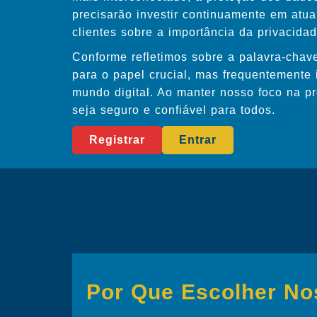
precisarão investir continuamente em atua
clientes sobre a importância da privacidad
Conforme refletimos sobre a palavra-chav
para o papel crucial, mas frequentemente 
mundo digital. Ao manter nosso foco na pr
seja seguro e confiável para todos.
Registrar
Entrar
Por Que Escolher N