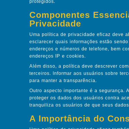
protegidos.
Componentes Essencia
Privacidade
Uma política de privacidade eficaz deve a
esclarecer quais informações estão sendo
endereços e números de telefone, bem co
endereços IP e cookies.
Além disso, a política deve descrever co
terceiros. Informar aos usuários sobre te
para manter a transparência.
Outro aspecto importante é a segurança. A
proteger os dados dos usuários contra ace
tranquiliza os usuários de que seus dados
A Importância do Con