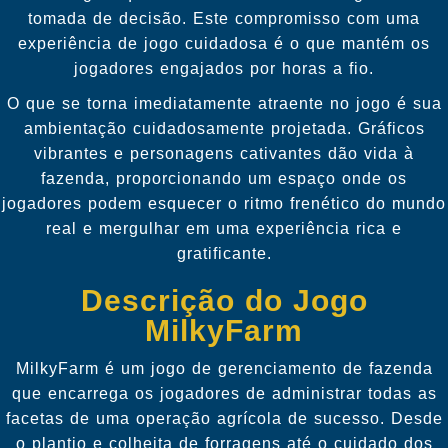
tomada de decisão. Este compromisso com uma
experiência de jogo cuidadosa é o que mantém os
jogadores engajados por horas a fio.
O que se torna imediatamente atraente no jogo é sua
ambientação cuidadosamente projetada. Gráficos
vibrantes e personagens cativantes dão vida à
fazenda, proporcionando um espaço onde os
jogadores podem esquecer o ritmo frenético do mundo
real e mergulhar em uma experiência rica e
gratificante.
Descrição do Jogo
MilkyFarm
MilkyFarm é um jogo de gerenciamento de fazenda
que encarrega os jogadores de administrar todas as
facetas de uma operação agrícola de sucesso. Desde
o plantio e colheita de forragens até o cuidado dos