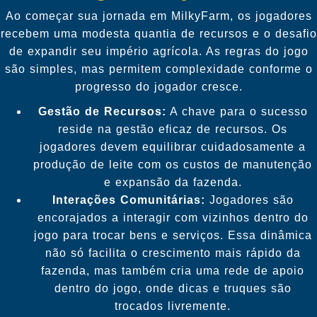
Ao começar sua jornada em MilkyFarm, os jogadores
recebem uma modesta quantia de recursos e o desafio
de expandir seu império agrícola. As regras do jogo
são simples, mas permitem complexidade conforme o
progresso do jogador cresce.
Gestão de Recursos:
A chave para o sucesso
reside na gestão eficaz de recursos. Os
jogadores devem equilibrar cuidadosamente a
produção de leite com os custos de manutenção
e expansão da fazenda.
Interações Comunitárias:
Jogadores são
encorajados a interagir com vizinhos dentro do
jogo para trocar bens e serviços. Essa dinâmica
não só facilita o crescimento mais rápido da
fazenda, mas também cria uma rede de apoio
dentro do jogo, onde dicas e truques são
trocados livremente.