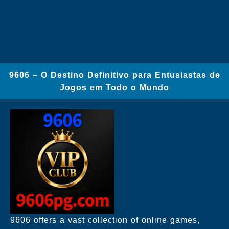
9606 – O Destino Definitivo para Entusiastas de
Jogos em Todo o Mundo
9606 offers a vast collection of online games,