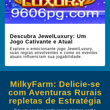
Descubra JewelLuxury: Um
Jogo Cativante e Atual
Explore o emocionante jogo JewelLuxury,
suas regras envolventes e como os eventos
atuais influenciam sua jogabilidade.
MilkyFarm: Delicie-se
com Aventuras Rurais
repletas de Estratégia