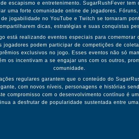
de escapismo e entretenimento. SugarRushFever tem c
iar uma forte comunidade online de jogadores. Fóruns,
 de jogabilidade no YouTube e Twitch se tornaram pont
ompartilharem dicas, estratégias e suas conquistas pe
ogo está realizando eventos especiais para comemorar 
s jogadores podem participar de competições de colet
 prêmios exclusivos no jogo. Esses eventos não só man
ém os incentivam a se engajar uns com os outros, pr
comunidade.
izações regulares garantem que o conteúdo do SugarR
lgante, com novos níveis, personagens e histórias send
ste compromisso com o desenvolvimento contínuo é um
tinua a desfrutar de popularidade sustentada entre uma 