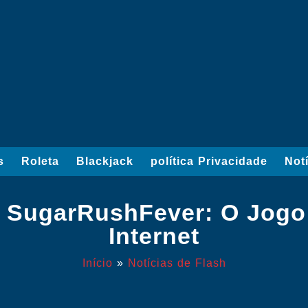
s
Roleta
Blackjack
política Privacidade
Not
 SugarRushFever: O Jogo
Internet
Início
»
Notícias de Flash