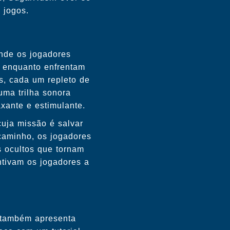
 jogos.
nde os jogadores
 enquanto enfrentam
os, cada um repleto de
uma trilha sonora
xante e estimulante.
uja missão é salvar
caminho, os jogadores
s ocultos que tornam
entivam os jogadores a
 também apresenta