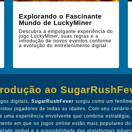
Explorando o Fascinante
Mundo de LuckyMiner
Descubra a empolgante experiência do
jogo LuckyMiner, suas regras e a
introdução de novos eventos conforme
a evolução do entretenimento digital.
trodução ao SugarRushFe
gos digitais,
SugarRushFever
surgiu como um fenôme
istou jogadores de todas as idades. Com seu cenário v
ce uma experiência envolvente que combina estratégia,
ento em que os jogos online estão mais populares do
dade global e a acessibilidade das plataformas móve