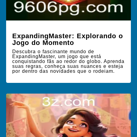
ExpandingMaster: Explorando o
Jogo do Momento
Descubra o fascinante mundo de
ExpandingMaster, um jogo que está
conquistando fãs ao redor do globo. Aprenda
suas regras, conheça suas nuances e esteja
por dentro das novidades que o rodeiam.