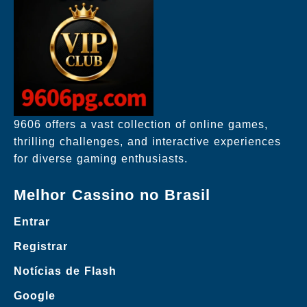
9606 offers a vast collection of online games,
thrilling challenges, and interactive experiences
for diverse gaming enthusiasts.
Melhor Cassino no Brasil
Entrar
Registrar
Notícias de Flash
Google