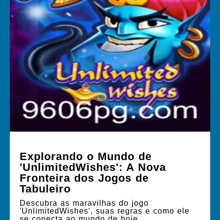
Explorando o Mundo de
'UnlimitedWishes': A Nova
Fronteira dos Jogos de
Tabuleiro
Descubra as maravilhas do jogo
'UnlimitedWishes', suas regras e como ele
se conecta ao mundo de hoje.