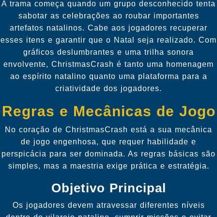
A trama começa quando um grupo desconhecido tenta
sabotar as celebrações ao roubar importantes
artefatos natalinos. Cabe aos jogadores recuperar
esses itens e garantir que o Natal seja realizado. Com
gráficos deslumbrantes e uma trilha sonora
envolvente, ChristmasCrash é tanto uma homenagem
ao espírito natalino quanto uma plataforma para a
criatividade dos jogadores.
Regras e Mecânicas de Jogo
No coração de ChristmasCrash está a sua mecânica
de jogo engenhosa, que requer habilidade e
perspicácia para ser dominada. As regras básicas são
simples, mas a maestria exige prática e estratégia.
Objetivo Principal
Os jogadores devem atravessar diferentes níveis